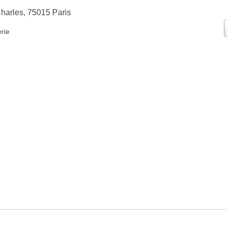
harles, 75015 Paris
rie