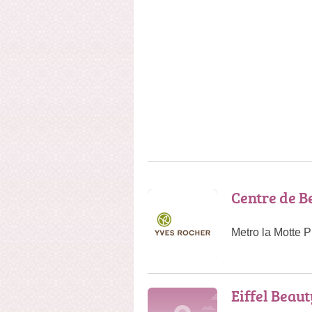
Centre de B
Metro la Motte 
Eiffel Beau