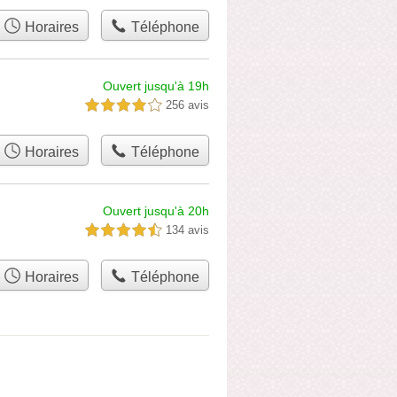
Horaires
Téléphone
Ouvert jusqu'à 19h
256 avis
4,0 étoiles sur 5
Horaires
Téléphone
Ouvert jusqu'à 20h
134 avis
4,5 étoiles sur 5
Horaires
Téléphone