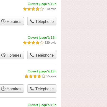
Ouvert jusqu'à 19h
510 avis
4,0 étoiles sur 5
Horaires
Téléphone
Ouvert jusqu'à 19h
520 avis
4,0 étoiles sur 5
Horaires
Téléphone
Ouvert jusqu'à 19h
55 avis
4,0 étoiles sur 5
Horaires
Téléphone
Ouvert jusqu'à 19h