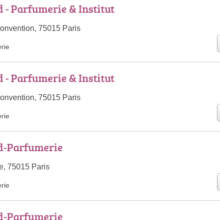
- Parfumerie & Institut
onvention, 75015 Paris
rie
- Parfumerie & Institut
onvention, 75015 Paris
rie
d-Parfumerie
e, 75015 Paris
rie
d-Parfumerie