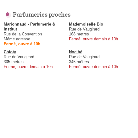
Parfumeries proches
Marionnaud - Parfumerie &
Mademoiselle Bio
Institut
Rue de Vaugirard
Rue de la Convention
168 mètres
Même adresse
Fermé, ouvre demain à 10h
Fermé, ouvre à 10h
Cbioty
Nocibé
Rue de Vaugirard
Rue de Vaugirard
305 mètres
345 mètres
Fermé, ouvre demain à 10h
Fermé, ouvre demain à 10h