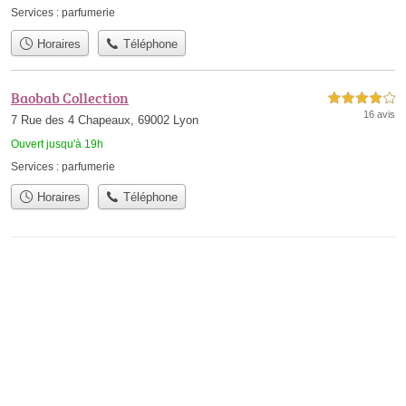
Services :
parfumerie
Horaires
Téléphone
Baobab Collection
4,0 étoiles sur 5
16 avis
7 Rue des 4 Chapeaux, 69002 Lyon
Ouvert jusqu'à 19h
Services :
parfumerie
Horaires
Téléphone