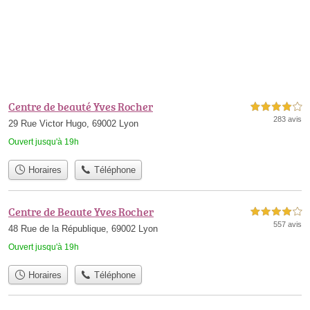
Centre de beauté Yves Rocher
4,0 étoiles sur 5
283 avis
29 Rue Victor Hugo, 69002 Lyon
Ouvert jusqu'à 19h
Horaires
Téléphone
Centre de Beaute Yves Rocher
4,0 étoiles sur 5
557 avis
48 Rue de la République, 69002 Lyon
Ouvert jusqu'à 19h
Horaires
Téléphone