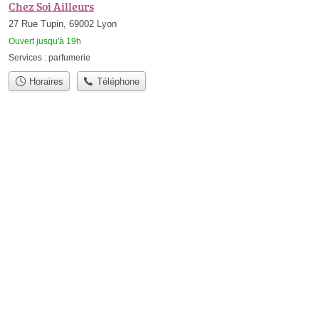
Chez Soi Ailleurs
27 Rue Tupin, 69002 Lyon
Ouvert jusqu'à 19h
Services :
parfumerie
Horaires
Téléphone