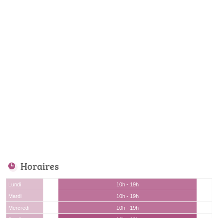
Horaires
Lundi
10h - 19h
Mardi
10h - 19h
Mercredi
10h - 19h