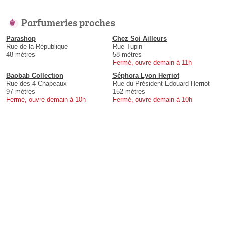
Parfumeries proches
Parashop
Chez Soi Ailleurs
Rue de la République
Rue Tupin
48 mètres
58 mètres
Fermé, ouvre demain à 11h
Baobab Collection
Séphora Lyon Herriot
Rue des 4 Chapeaux
Rue du Président Édouard Herriot
97 mètres
152 mètres
Fermé, ouvre demain à 10h
Fermé, ouvre demain à 10h