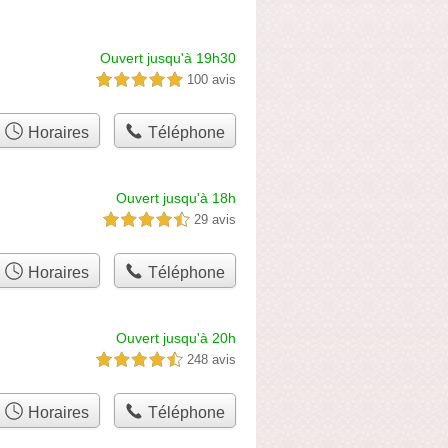
Ouvert jusqu'à 19h30
100 avis
5,0 étoiles sur 5
Horaires
Téléphone
Ouvert jusqu'à 18h
29 avis
4,5 étoiles sur 5
Horaires
Téléphone
Ouvert jusqu'à 20h
248 avis
4,5 étoiles sur 5
Horaires
Téléphone