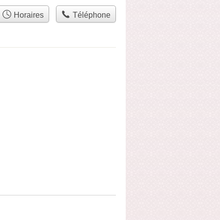
Horaires
Téléphone