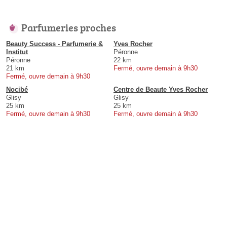
Parfumeries proches
Beauty Success - Parfumerie &
Yves Rocher
Institut
Péronne
Péronne
22 km
21 km
Fermé, ouvre demain à 9h30
Fermé, ouvre demain à 9h30
Nocibé
Centre de Beaute Yves Rocher
Glisy
Glisy
25 km
25 km
Fermé, ouvre demain à 9h30
Fermé, ouvre demain à 9h30