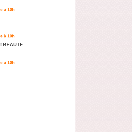
e à 10h
e à 10h
t BEAUTE
e à 10h