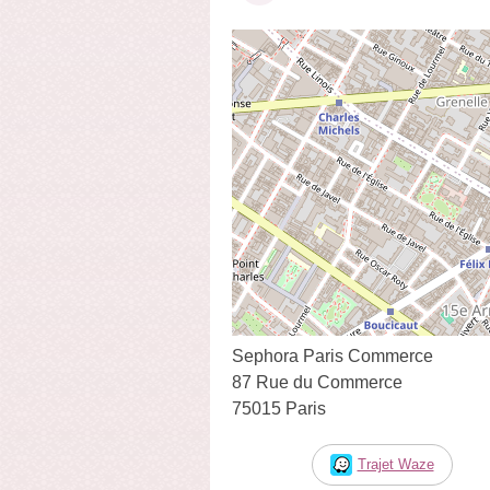
Sephora Paris Commerce
87 Rue du Commerce
75015 Paris
Trajet Waze