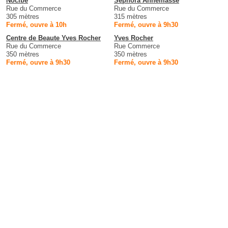
Nocibé
Sephora Annemasse
Rue du Commerce
Rue du Commerce
305 mètres
315 mètres
Fermé, ouvre à 10h
Fermé, ouvre à 9h30
Centre de Beaute Yves Rocher
Yves Rocher
Rue du Commerce
Rue Commerce
350 mètres
350 mètres
Fermé, ouvre à 9h30
Fermé, ouvre à 9h30