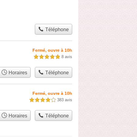
Téléphone
Fermé, ouvre à 10h
8 avis
5,0 étoiles sur 5
Horaires
Téléphone
Fermé, ouvre à 10h
383 avis
4,0 étoiles sur 5
Horaires
Téléphone