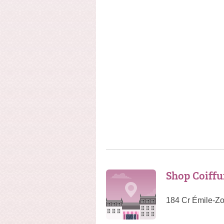
Shop Coiffu
184 Cr Émile-Zo