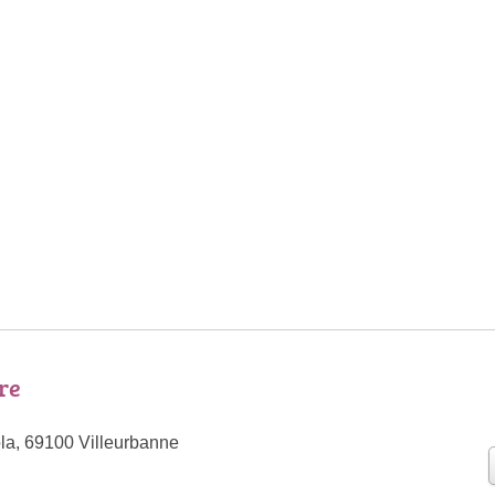
re
la, 69100 Villeurbanne