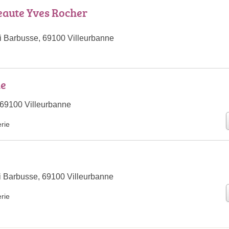
eaute Yves Rocher
 Barbusse, 69100 Villeurbanne
me
69100 Villeurbanne
rie
 Barbusse, 69100 Villeurbanne
rie