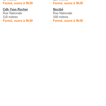
Fermé, ouvre à 9h30
Fermé, ouvre à 9h30
Cdb Yves Rocher
Nocibé
Rue Nationale
Rue Nationale
119 mètres
168 mètres
Fermé, ouvre à 9h30
Fermé, ouvre à 9h30