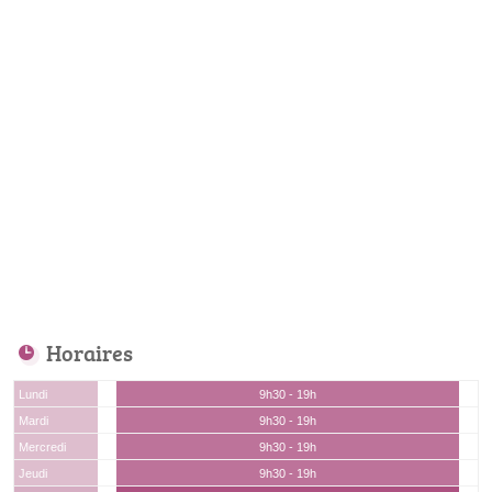
Horaires
Lundi
9h30 - 19h
Mardi
9h30 - 19h
Mercredi
9h30 - 19h
Jeudi
9h30 - 19h