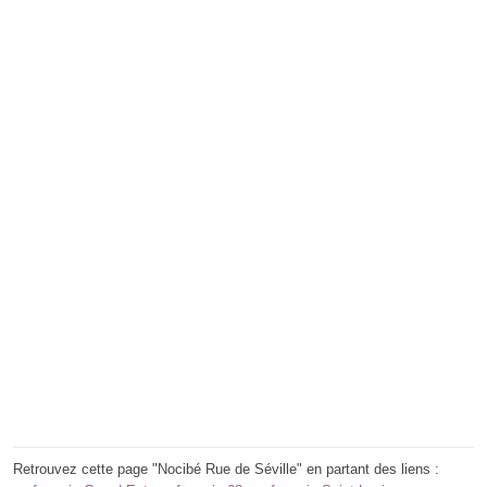
Retrouvez cette page "Nocibé Rue de Séville" en partant des liens :