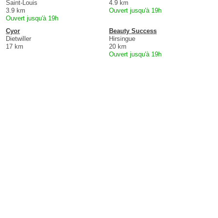
Saint-Louis
4.9 km
3.9 km
Ouvert jusqu'à 19h
Ouvert jusqu'à 19h
Cyor
Beauty Success
Dietwiller
Hirsingue
17 km
20 km
Ouvert jusqu'à 19h