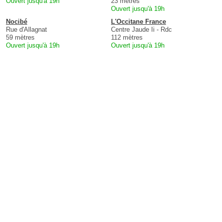
Ouvert jusqu'à 19h
23 mètres
Ouvert jusqu'à 19h
Nocibé
L'Occitane France
Rue d'Allagnat
Centre Jaude Ii - Rdc
59 mètres
112 mètres
Ouvert jusqu'à 19h
Ouvert jusqu'à 19h