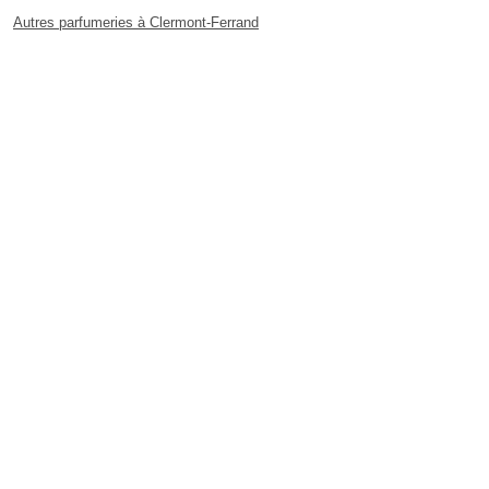
Autres parfumeries à Clermont-Ferrand