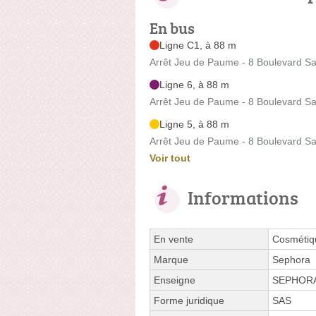
En bus
Ligne C1, à 88 m
Arrêt Jeu de Paume - 8 Boulevard Sa
Ligne 6, à 88 m
Arrêt Jeu de Paume - 8 Boulevard Sa
Ligne 5, à 88 m
Arrêt Jeu de Paume - 8 Boulevard Sa
Voir tout
Informations
En vente
Cosmétiqu
Marque
Sephora
Enseigne
SEPHOR
Forme juridique
SAS