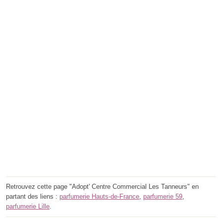
Retrouvez cette page "Adopt' Centre Commercial Les Tanneurs" en
partant des liens :
parfumerie Hauts-de-France
,
parfumerie 59
,
parfumerie Lille
.