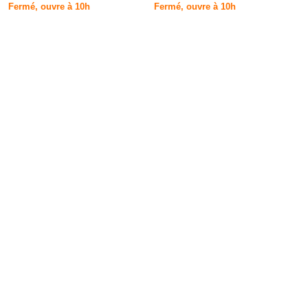
Fermé, ouvre à 10h
Fermé, ouvre à 10h