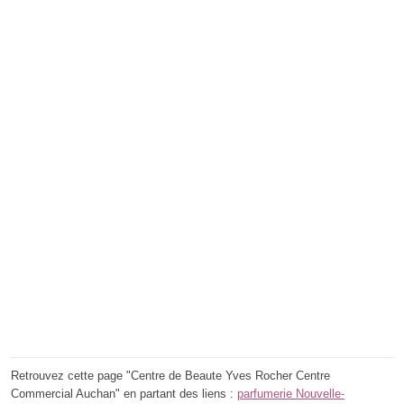
Retrouvez cette page "Centre de Beaute Yves Rocher Centre
Commercial Auchan" en partant des liens :
parfumerie Nouvelle-