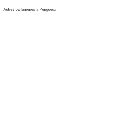
Autres parfumeries à Périgueux