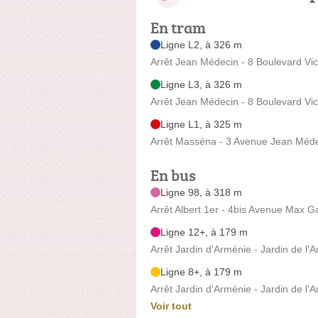
En tram
Ligne L2, à 326 m
Arrêt Jean Médecin - 8 Boulevard Vi
Ligne L3, à 326 m
Arrêt Jean Médecin - 8 Boulevard Vi
Ligne L1, à 325 m
Arrêt Masséna - 3 Avenue Jean Méd
En bus
Ligne 98, à 318 m
Arrêt Albert 1er - 4bis Avenue Max Ga
Ligne 12+, à 179 m
Arrêt Jardin d'Arménie - Jardin de l'
Ligne 8+, à 179 m
Arrêt Jardin d'Arménie - Jardin de l'
Voir tout