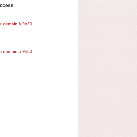
ccess
e demain à 9h30
e demain à 9h30