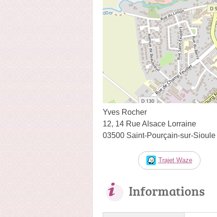
Yves Rocher
12, 14 Rue Alsace Lorraine
03500 Saint-Pourçain-sur-Sioule
Trajet Waze
Informations