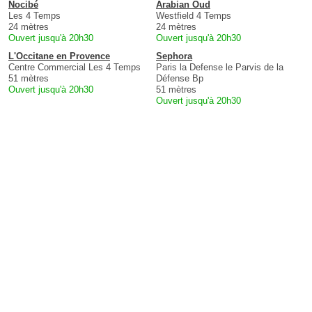
Nocibé
Arabian Oud
Les 4 Temps
Westfield 4 Temps
24 mètres
24 mètres
Ouvert jusqu'à 20h30
Ouvert jusqu'à 20h30
L'Occitane en Provence
Sephora
Centre Commercial Les 4 Temps
Paris la Defense le Parvis de la
51 mètres
Défense Bp
Ouvert jusqu'à 20h30
51 mètres
Ouvert jusqu'à 20h30