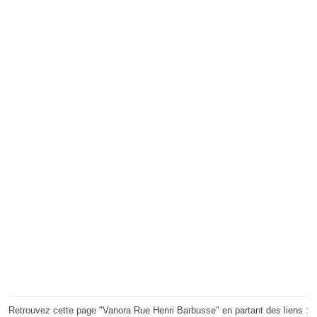
Retrouvez cette page "Vanora Rue Henri Barbusse" en partant des liens :