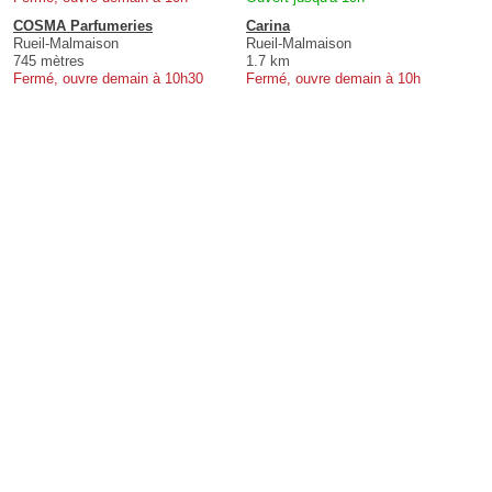
COSMA Parfumeries
Carina
Rueil-Malmaison
Rueil-Malmaison
745 mètres
1.7 km
Fermé, ouvre demain à 10h30
Fermé, ouvre demain à 10h