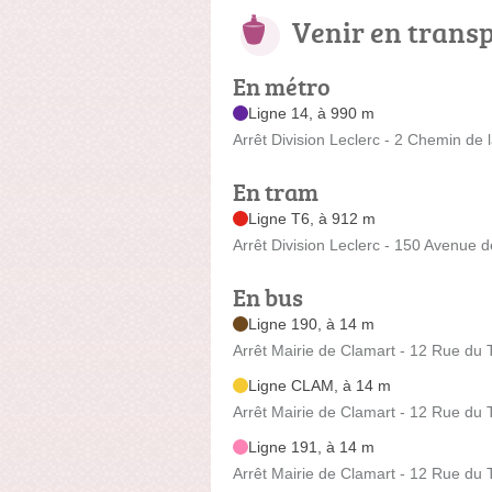
Venir en trans
En métro
Ligne 14, à 990 m
Arrêt Division Leclerc - 2 Chemin de 
En tram
Ligne T6, à 912 m
Arrêt Division Leclerc - 150 Avenue 
En bus
Ligne 190, à 14 m
Arrêt Mairie de Clamart - 12 Rue du 
Ligne CLAM, à 14 m
Arrêt Mairie de Clamart - 12 Rue du 
Ligne 191, à 14 m
Arrêt Mairie de Clamart - 12 Rue du 