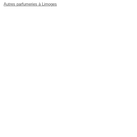
Autres parfumeries à Limoges