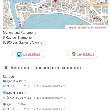
Corriger l’adresse ou la localisation
Marionnaud-Parfumerie
8 Rue de l'Harmonie
85100 Les Sables-d'Olonne
Trajet Waze
Trajet Maps
Venir en transports en commun
En bus
Ligne C, à 198 m
Arrêt HOTEL DE VILLE - 7 Rue du maréchal leclerc
Ligne H, à 198 m
Arrêt HOTEL DE VILLE - 7 Rue du maréchal leclerc
Ligne F, à 198 m
Arrêt HOTEL DE VILLE - 7 Rue du maréchal leclerc