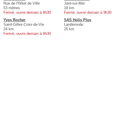
Rue de l'Hôtel de Ville
Jard-sur-Mer
53 mètres
18 km
Fermé, ouvre demain à 9h30
Fermé, ouvre demain à 9h30
Yves Rocher
SAS Holis Plus
Saint-Gilles-Croix-de-Vie
Landeronde
24 km
25 km
Fermé, ouvre demain à 9h30