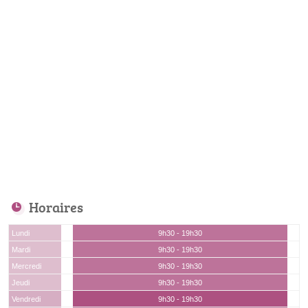
Horaires
Lundi
9h30 - 19h30
Mardi
9h30 - 19h30
Mercredi
9h30 - 19h30
Jeudi
9h30 - 19h30
Vendredi
9h30 - 19h30