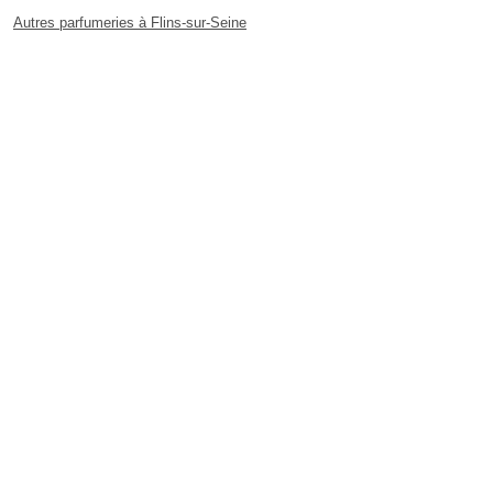
Autres parfumeries à Flins-sur-Seine