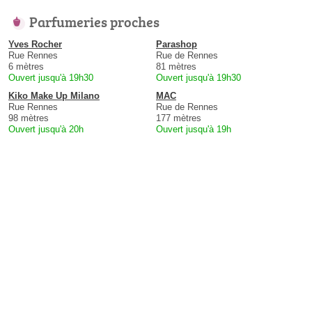
Parfumeries proches
Yves Rocher
Parashop
Rue Rennes
Rue de Rennes
6 mètres
81 mètres
Ouvert jusqu'à 19h30
Ouvert jusqu'à 19h30
Kiko Make Up Milano
MAC
Rue Rennes
Rue de Rennes
98 mètres
177 mètres
Ouvert jusqu'à 20h
Ouvert jusqu'à 19h