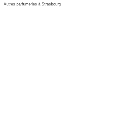
Autres parfumeries à Strasbourg