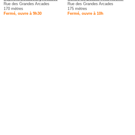
Rue des Grandes Arcades
Rue des Grandes Arcades
170 mètres
175 mètres
Fermé, ouvre à 9h30
Fermé, ouvre à 10h