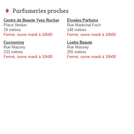
Parfumeries proches
Centre de Beaute Yves Rocher
Elysées Parfums
Place Verdun
Rue Maréchal Foch
29 mètres
148 mètres
Fermé, ouvre mardi à 10h00
Fermé, ouvre mardi à 10h00
Cocooning
Loetie Beaute
Rue Massey
Rue Massey
233 mètres
255 mètres
Fermé, ouvre mardi à 10h00
Fermé, ouvre mardi à 10h00