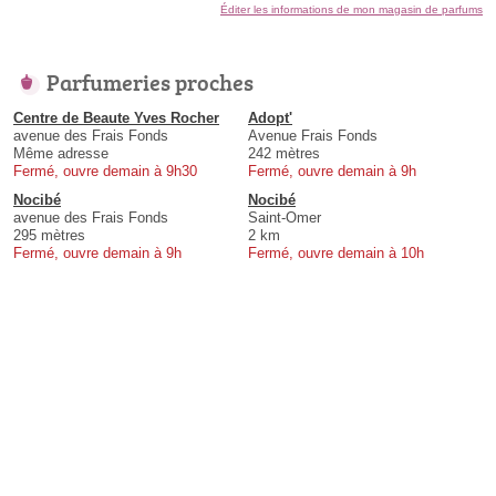
Éditer les informations de mon magasin de parfums
Parfumeries proches
Centre de Beaute Yves Rocher
Adopt'
avenue des Frais Fonds
Avenue Frais Fonds
Même adresse
242 mètres
Fermé, ouvre demain à 9h30
Fermé, ouvre demain à 9h
Nocibé
Nocibé
avenue des Frais Fonds
Saint-Omer
295 mètres
2 km
Fermé, ouvre demain à 9h
Fermé, ouvre demain à 10h