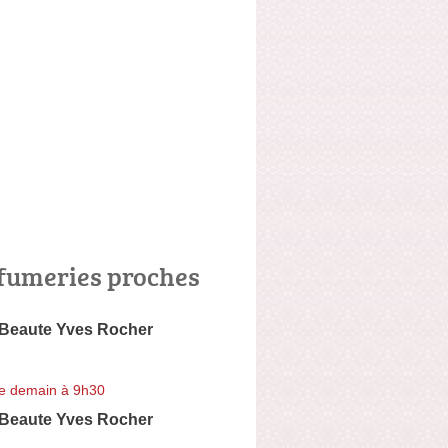
fumeries proches
 Beaute Yves Rocher
e demain à 9h30
 Beaute Yves Rocher