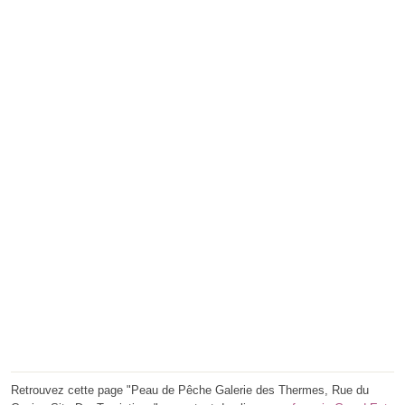
Retrouvez cette page "Peau de Pêche Galerie des Thermes, Rue du