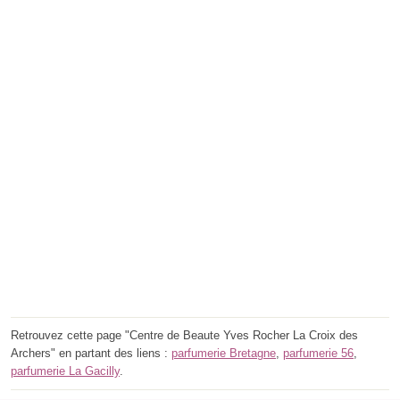
Retrouvez cette page "Centre de Beaute Yves Rocher La Croix des
Archers" en partant des liens :
parfumerie Bretagne
,
parfumerie 56
,
parfumerie La Gacilly
.