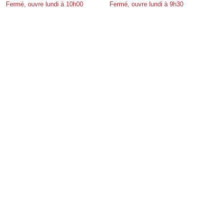
Fermé, ouvre lundi à 10h00
Fermé, ouvre lundi à 9h30