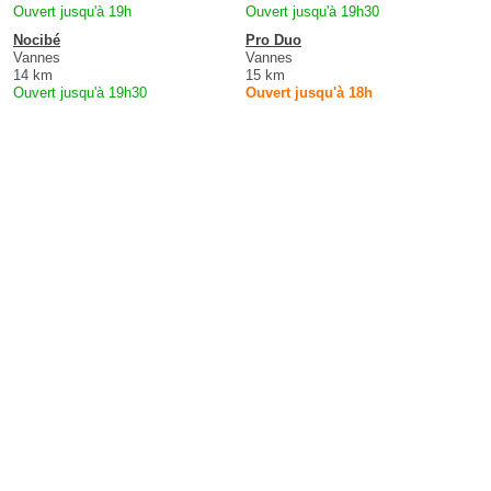
Ouvert jusqu'à 19h
Ouvert jusqu'à 19h30
Nocibé
Pro Duo
Vannes
Vannes
14 km
15 km
Ouvert jusqu'à 19h30
Ouvert jusqu'à 18h