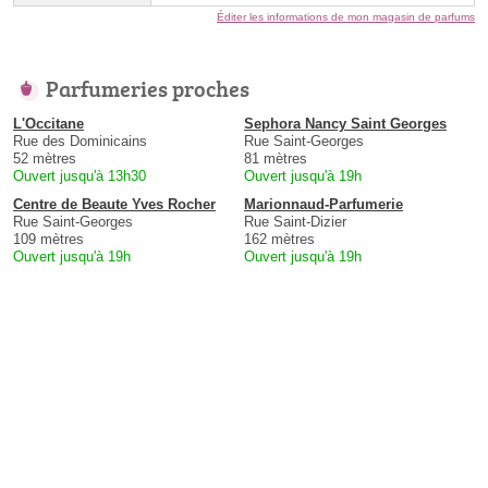
Éditer les informations de mon magasin de parfums
Parfumeries proches
L'Occitane
Sephora Nancy Saint Georges
Rue des Dominicains
Rue Saint-Georges
52 mètres
81 mètres
Ouvert jusqu'à 13h30
Ouvert jusqu'à 19h
Centre de Beaute Yves Rocher
Marionnaud-Parfumerie
Rue Saint-Georges
Rue Saint-Dizier
109 mètres
162 mètres
Ouvert jusqu'à 19h
Ouvert jusqu'à 19h