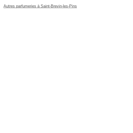
Autres parfumeries à Saint-Brevin-les-Pins