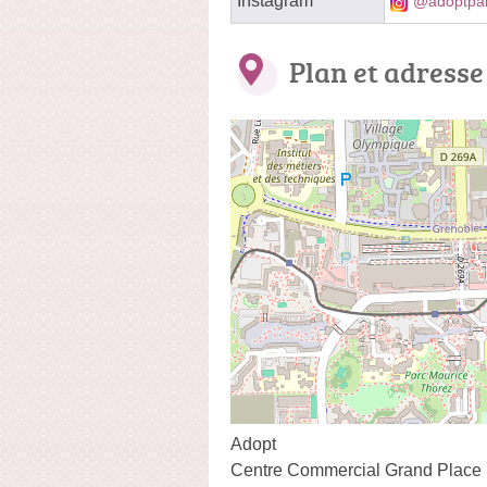
Instagram
@adoptpa
Plan et adresse
Adopt
Centre Commercial Grand Place