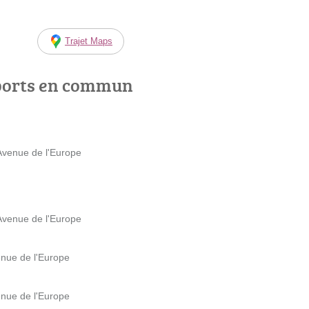
Trajet Maps
ports en commun
Avenue de l'Europe
Avenue de l'Europe
enue de l'Europe
enue de l'Europe