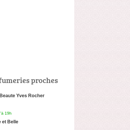
fumeries proches
 Beaute Yves Rocher
'à 19h
 et Belle