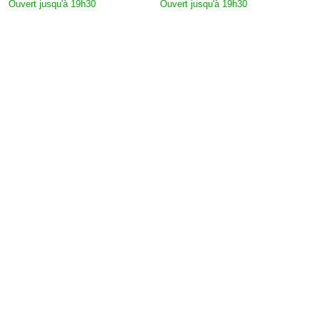
Ouvert jusqu'à 19h30
Ouvert jusqu'à 19h30