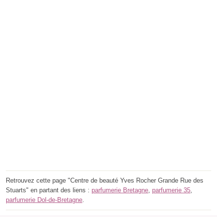
Retrouvez cette page "Centre de beauté Yves Rocher Grande Rue des
Stuarts" en partant des liens :
parfumerie Bretagne
,
parfumerie 35
,
parfumerie Dol-de-Bretagne
.