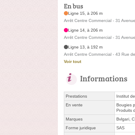
En bus
Ligne 15, à 206 m
Arrêt Centre Commercial - 31 Avenue
Ligne 14, à 206 m
Arrêt Centre Commercial - 31 Avenue
Ligne 13, à 192 m
Arrêt Centre Commercial - 43 Rue de
Voir tout
Informations
Prestations
Institut d
En vente
Bougies 
Produits
Marques
Bvlgari, C
Forme juridique
SAS