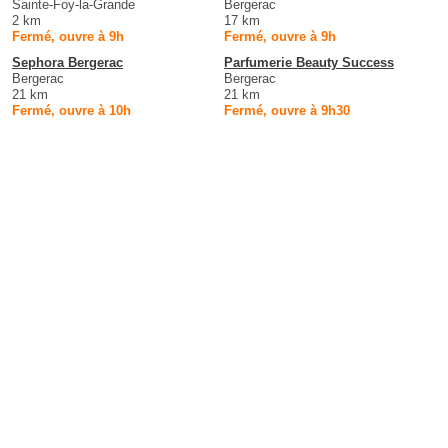
Sainte-Foy-la-Grande
Bergerac
2 km
17 km
Fermé, ouvre à 9h
Fermé, ouvre à 9h
Sephora Bergerac
Parfumerie Beauty Success
Bergerac
Bergerac
21 km
21 km
Fermé, ouvre à 10h
Fermé, ouvre à 9h30