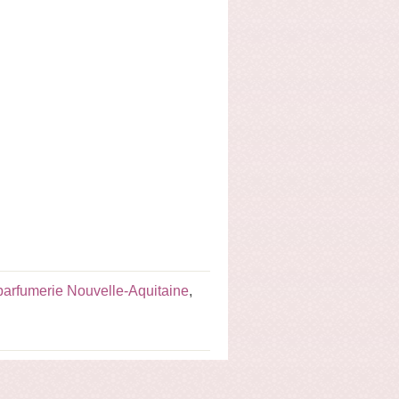
parfumerie Nouvelle-Aquitaine
,