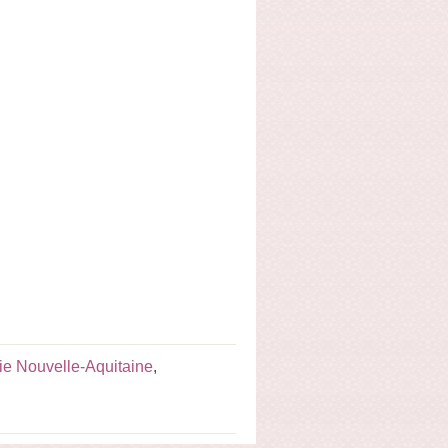
ie Nouvelle-Aquitaine
,