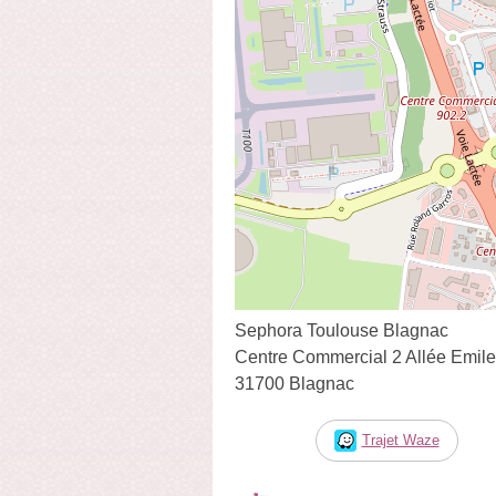
Sephora Toulouse Blagnac
Centre Commercial 2 Allée Emile
31700 Blagnac
Trajet Waze