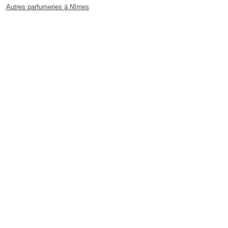
Autres parfumeries à Nîmes