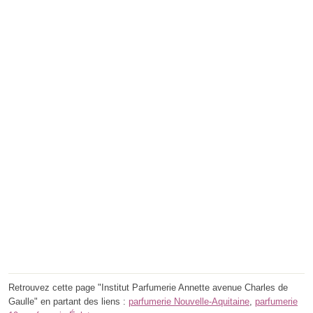
Retrouvez cette page "Institut Parfumerie Annette avenue Charles de
Gaulle" en partant des liens :
parfumerie Nouvelle-Aquitaine
,
parfumerie